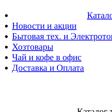
Катал
Новости и акции
Бытовая тех. и Электрот
Хозтовары
Чай и кофе в офис
Доставка и Оплата
Каталог 