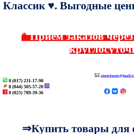
Классик ♥. Выгодные цен
*
Прием заказов через 
круглосуточ
atonclassic@mail.r
8 (017) 231-17-90
8 (044) 505-57-20
8 (025) 789-39-36
⇒Купить товары для о