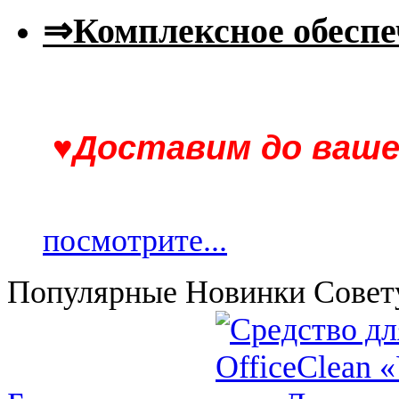
⇒Комплексное обеспе
♥Доставим до вашего
посмотрите...
Популярные
Новинки
Совет