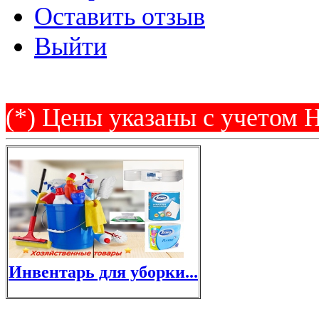
Оставить отзыв
Выйти
(*) Цены указаны c учетом 
Инвентарь для уборки...