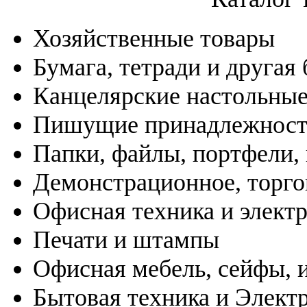
Хозяйственные товары
Бумага, тетради и другая
Канцелярские настольны
Пишущие принадлежнос
Папки, файлы, портфели,
Демонстрационное, торго
Офисная техника и элект
Печати и штампы
Офисная мебель, сейфы, 
Бытовая техника и Элект