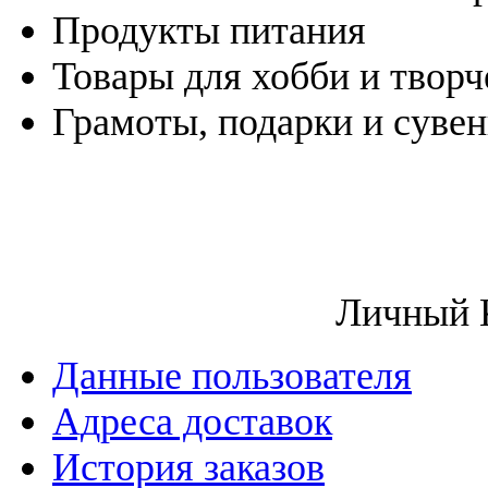
Продукты питания
Товары для хобби и творч
Грамоты, подарки и суве
Личный 
Данные пользователя
Адреса доставок
История заказов