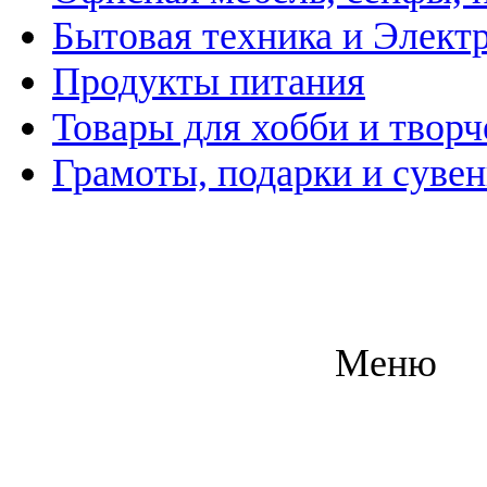
Бытовая техника и Элект
Продукты питания
Товары для хобби и творч
Грамоты, подарки и суве
Меню